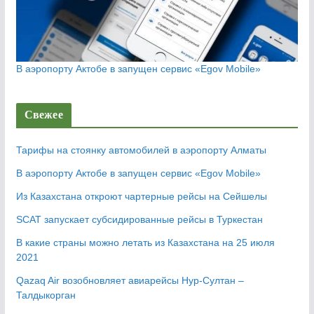
В аэропорту Актобе в запущен сервис «Egov Mobile»
Свежее
Тарифы на стоянку автомобилей в аэропорту Алматы
В аэропорту Актобе в запущен сервис «Egov Mobile»
Из Казахстана откроют чартерные рейсы на Сейшелы
SCAT запускает субсидированные рейсы в Туркестан
В какие страны можно летать из Казахстана на 25 июля
2021
Qazaq Air возобновляет авиарейсы Нур-Султан –
Талдыкорган