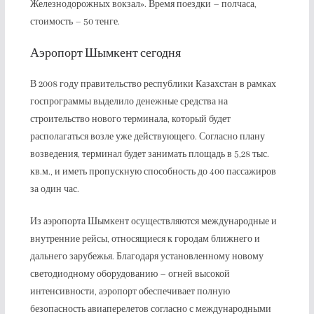
Железнодорожных вокзал». Время поездки – полчаса,
стоимость – 50 тенге.
Аэропорт Шымкент сегодня
В 2008 году правительство республики Казахстан в рамках
госпрограммы выделило денежные средства на
строительство нового терминала, который будет
располагаться возле уже действующего. Согласно плану
возведения, терминал будет занимать площадь в 5,28 тыс.
кв.м., и иметь пропускную способность до 400 пассажиров
за один час.
Из аэропорта Шымкент осуществляются международные и
внутренние рейсы, относящиеся к городам ближнего и
дальнего зарубежья. Благодаря установленному новому
светодиодному оборудованию – огней высокой
интенсивности, аэропорт обеспечивает полную
безопасность авиаперелетов согласно с международными