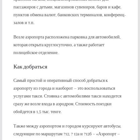
пассажиров с детьми, магазинов сувениров, баров и кафе,
пунктов обмена валют, банковских терминалов, конференц-
залов и т.п.
Возле аэропорта расположена парковка для автомобилей,
которая открыта круглосуточно, а также работает
полицейское отделение.
Как добраться
Самый простой и оперативный способ добраться к
аэропорту из города и наоборот – это воспользоваться
услугами такси. Стоянка с автомобилями такси находится
сразу же возле входа в аэродром. Стоимость поездки
обойдется в 1,5 тыс. тенге.
Также между аэропортом и городом курсируют автобусы,
следующие по маршрутам ?12, ? 12а и ?12б – «Аэропорт –