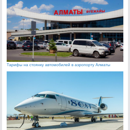
Тарифы на стоянку автомобилей в аэропорту Алматы