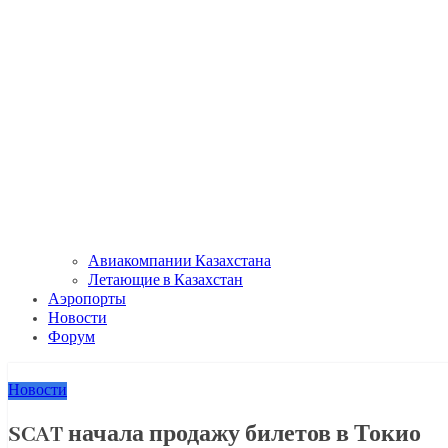
Авиакомпании Казахстана
Летающие в Казахстан
Аэропорты
Новости
Форум
Новости
SCAT начала продажу билетов в Токио