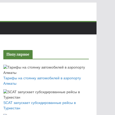
Популярное
Тарифы на стоянку автомобилей в аэропорту
Алматы
SCAT запускает субсидированные рейсы в
Туркестан