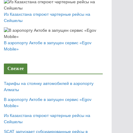
Из Казахстана откроют чартерные рейсы на
Сейшелы
В аэропорту Актобе в запущен сервис «Egov
Mobile»
Свежее
Тарифы на стоянку автомобилей в аэропорту
Алматы
В аэропорту Актобе в запущен сервис «Egov
Mobile»
Из Казахстана откроют чартерные рейсы на
Сейшелы
SCAT запускает субсидированные рейсы в