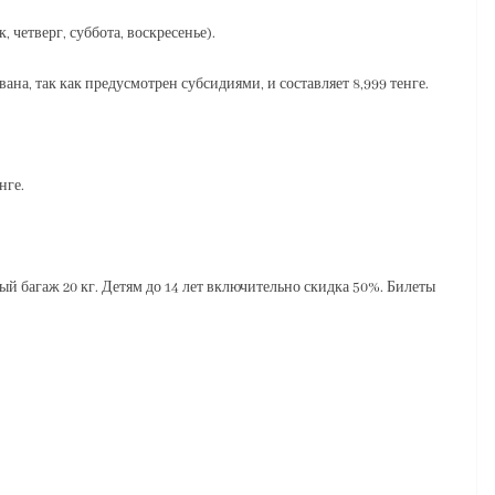
 четверг, суббота, воскресенье).
на, так как предусмотрен субсидиями, и составляет 8,999 тенге.
нге.
мый багаж 20 кг. Детям до 14 лет включительно скидка 50%. Билеты