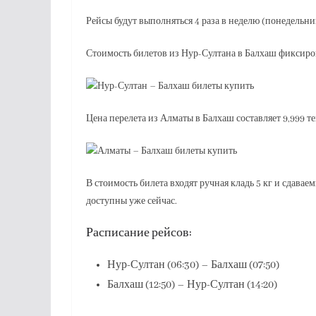
Рейсы будут выполняться 4 раза в неделю (понедельник,
Стоимость билетов из Нур-Султана в Балхаш фиксирова
Цена перелета из Алматы в Балхаш составляет 9,999 те
В стоимость билета входят ручная кладь 5 кг и сдавае
доступны уже сейчас.
Расписание рейсов:
Нур-Султан (06:30) – Балхаш (07:50)
Балхаш (12:50) – Нур-Султан (14:20)