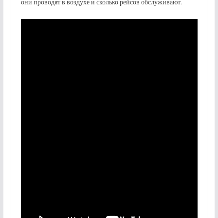
они проводят в воздухе и сколько рейсов обслуживают.