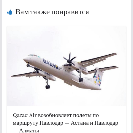
Вам также понравится
Qazaq Air возобновляет полеты по
маршруту Павлодар — Астана и Павлодар
— Алматы