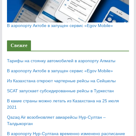
В аэропорту Актобе в запущен сервис «Egov Mobile»
Свежее
Тарифы на стоянку автомобилей в аэропорту Алматы
В аэропорту Актобе в запущен сервис «Egov Mobile»
Из Казахстана откроют чартерные рейсы на Сейшелы
SCAT запускает субсидированные рейсы в Туркестан
В какие страны можно летать из Казахстана на 25 июля
2021
Qazaq Air возобновляет авиарейсы Нур-Султан –
Талдыкорган
В аэропорту Нур-Султана временно изменено расписание