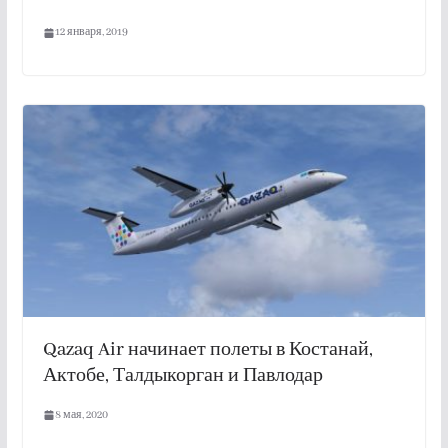
12 января, 2019
Qazaq Air начинает полеты в Костанай,
Актобе, Талдыкорган и Павлодар
8 мая, 2020