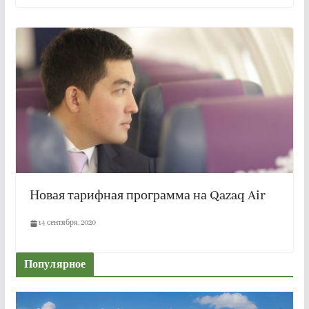
Новая тарифная программа на Qazaq Air
14 сентября, 2020
Популярное