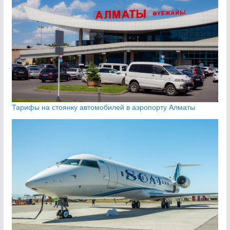
Тарифы на стоянку автомобилей в аэропорту Алматы