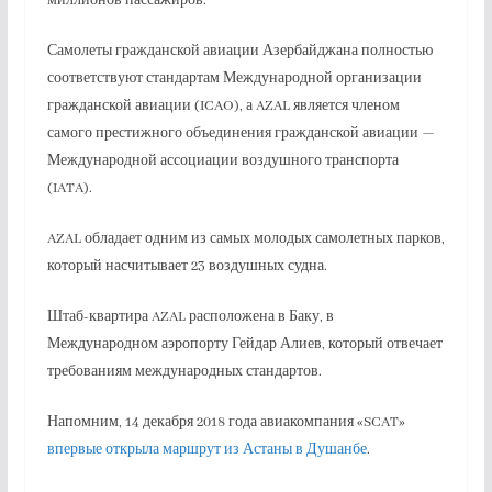
миллионов пассажиров.
Самолеты гражданской авиации Азербайджана полностью
соответствуют стандартам Международной организации
гражданской авиации (ICAO), а AZAL является членом
самого престижного объединения гражданской авиации —
Международной ассоциации воздушного транспорта
(IATA).
AZAL обладает одним из самых молодых самолетных парков,
который насчитывает 23 воздушных судна.
Штаб-квартира AZAL расположена в Баку, в
Международном аэропорту Гейдар Алиев, который отвечает
требованиям международных стандартов.
Напомним, 14 декабря 2018 года авиакомпания «SCAT»
впервые открыла маршрут из Астаны в Душанбе
.