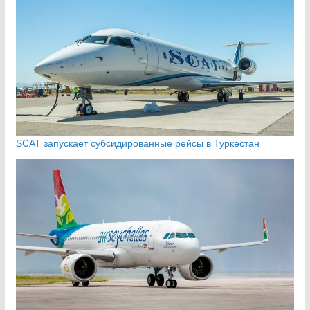
SCAT запускает субсидированные рейсы в Туркестан