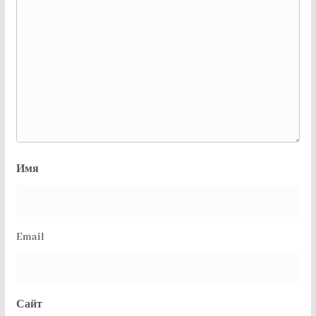
Имя
Email
Сайт