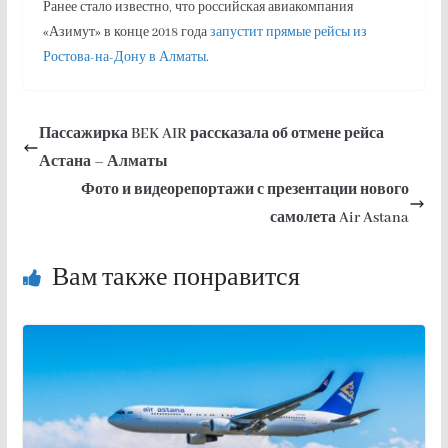
Ранее стало известно, что российская авиакомпания
«Азимут» в конце 2018 года
запустит прямые рейсы из
Ростова-на-Дону в Алматы
.
Пассажирка BEK AIR рассказала об отмене рейса
Астана – Алматы
Фото и видеорепортажи с презентации нового
самолета Air Astana
Вам также понравится