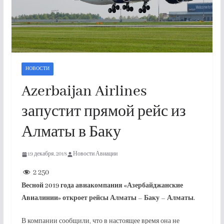
НОВОСТИ
Azerbaijan Airlines
запустит прямой рейс из
Алматы в Баку
19 декабря, 2018
Новости Авиации
2 250
Весной 2019 года авиакомпания «Азербайджанские
Авиалинии» откроет рейсы Алматы – Баку – Алматы.
В компании сообщили, что в настоящее время она не