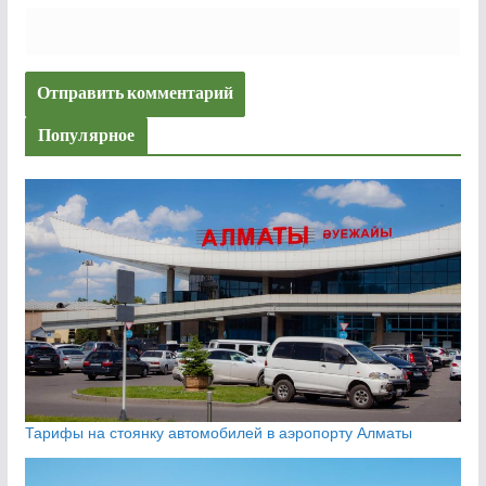
Популярное
Тарифы на стоянку автомобилей в аэропорту Алматы