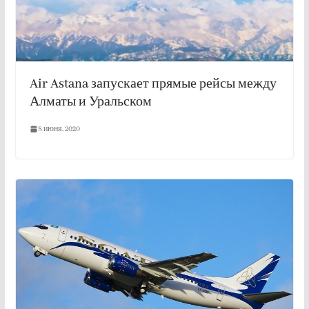
Air Astana запускает прямые рейсы между
Алматы и Уральском
8 июня, 2020