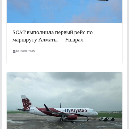
SCAT выполнила первый рейс по
маршруту Алматы — Ушарал
10 июня, 2018