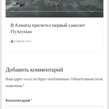
В Алматы прилетел первый самолет
FlyArystan
22 апреля, 2019
Добавить комментарий
Ваш адрес email не будет опубликован.
Обязательные поля
помечены
*
Комментарий
*