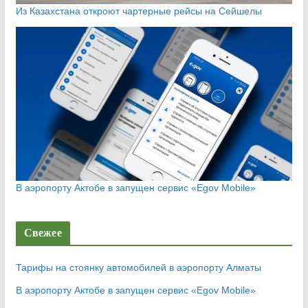
Из Казахстана откроют чартерные рейсы на Сейшелы
В аэропорту Актобе в запущен сервис «Egov Mobile»
Свежее
Тарифы на стоянку автомобилей в аэропорту Алматы
В аэропорту Актобе в запущен сервис «Egov Mobile»