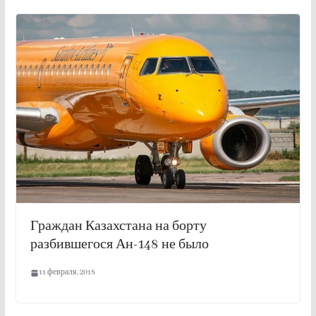
Граждан Казахстана на борту
разбившегося Ан-148 не было
11 февраля, 2018