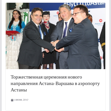
Торжественная церемония нового
направления Астана-Варшава в аэропорту
Астаны
1 июня, 2017