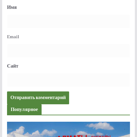
Имя
Email
Сайт
Популярное