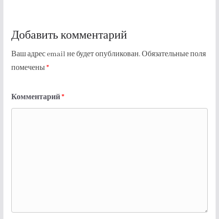
Добавить комментарий
Ваш адрес email не будет опубликован.
Обязательные поля
помечены
*
Комментарий
*