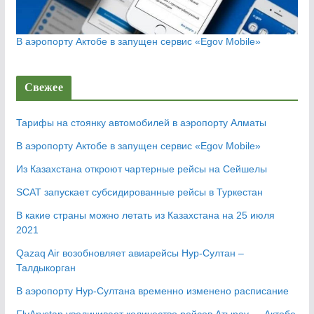
В аэропорту Актобе в запущен сервис «Egov Mobile»
Свежее
Тарифы на стоянку автомобилей в аэропорту Алматы
В аэропорту Актобе в запущен сервис «Egov Mobile»
Из Казахстана откроют чартерные рейсы на Сейшелы
SCAT запускает субсидированные рейсы в Туркестан
В какие страны можно летать из Казахстана на 25 июля
2021
Qazaq Air возобновляет авиарейсы Нур-Султан –
Талдыкорган
В аэропорту Нур-Султана временно изменено расписание