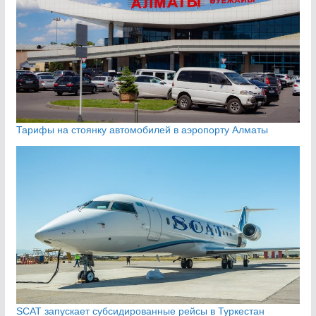
Тарифы на стоянку автомобилей в аэропорту Алматы
SCAT запускает субсидированные рейсы в Туркестан