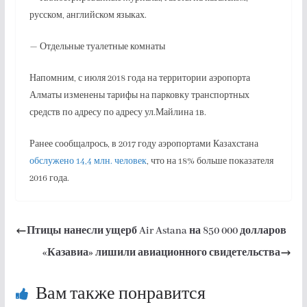
русском, английском языках.
— Отдельные туалетные комнаты
Напомним, с июля 2018 года на территории аэропорта
Алматы изменены тарифы на парковку транспортных
средств по адресу по адресу ул.Майлина 1в.
Ранее сообщалрось, в 2017 году аэропортами Казахстана
обслужено 14,4 млн. человек
, что на 18% больше показателя
2016 года.
Птицы нанесли ущерб Air Astana на 850 000 долларов
«Казавиа» лишили авиационного свидетельства
Вам также понравится