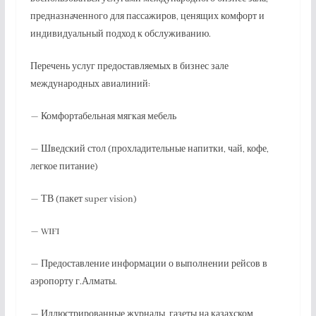
предназначенного для пассажиров, ценящих комфорт и
индивидуальный подход к обслуживанию.
Перечень услуг предоставляемых в бизнес зале
международных авиалиний:
— Комфортабельная мягкая мебель
— Шведский стол (прохладительные напитки, чай, кофе,
легкое питание)
— ТВ (пакет super vision)
— WIFI
— Предоставление информации о выполнении рейсов в
аэропорту г.Алматы.
— Иллюстрированные журналы, газеты на казахском,